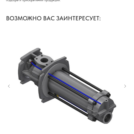
подборе и приобретении продукции.
ВОЗМОЖНО ВАС ЗАИНТЕРЕСУЕТ: