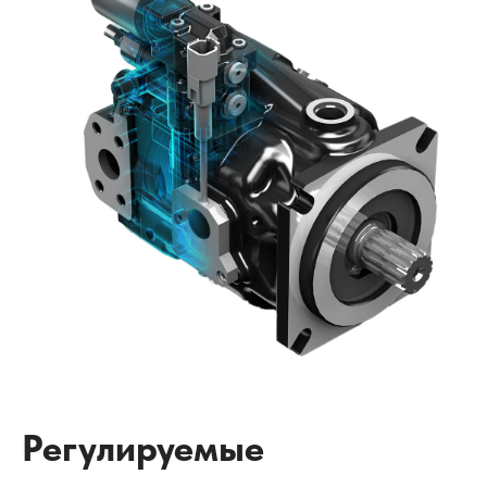
Регулируемые