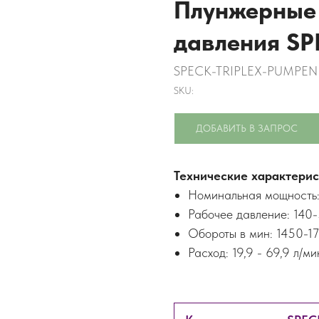
Плунжерные 
давления SP
SPECK-TRIPLEX-PUMPE
SKU:
ДОБАВИТЬ В ЗАПРОС
Технические характерис
Номинальная мощность:
Рабочее давление: 140
Обороты в мин: 1450-1
Расход: 19,9 - 69,9 л/ми