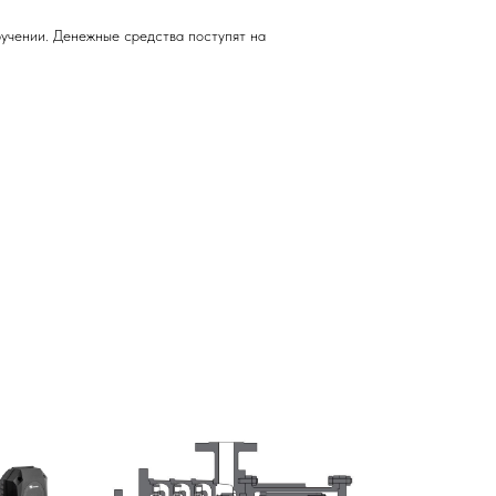
учении. Денежные средства поступят на