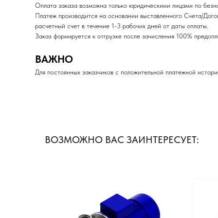
Оплата заказа возможна только юридическими лицами по безна
Платеж производится на основании выставленного Счета/Дого
расчетный счет в течение 1-3 рабочих дней от даты оплаты.
Заказ формируется к отгрузке после зачисления 100% пред
ВАЖНО
Для постоянных заказчиков с положительной платежной истори
ВОЗМОЖНО ВАС ЗАИНТЕРЕСУЕТ: