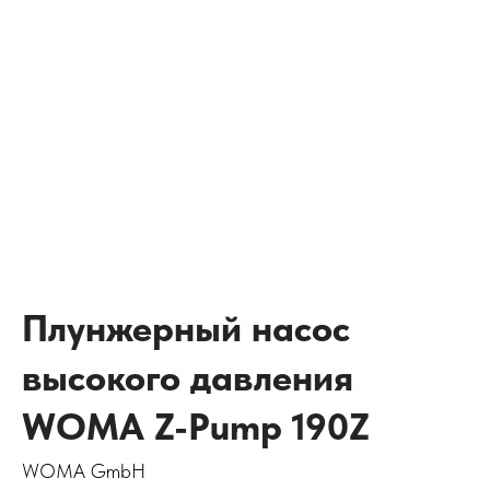
Плунжерный насос
высокого давления
WOMA Z-Pump 190Z
WOMA GmbH