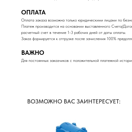
ОПЛАТА
Оплата заказа возможна только юридическими лицами по безна
Платеж производится на основании выставленного Счета/Дого
расчетный счет в течение 1-3 рабочих дней от даты оплаты.
Заказ формируется к отгрузке после зачисления 100% пред
ВАЖНО
Для постоянных заказчиков с положительной платежной истори
ВОЗМОЖНО ВАС ЗАИНТЕРЕСУЕТ: