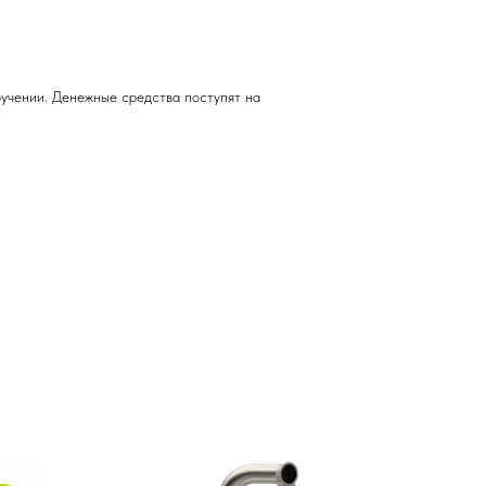
учении. Денежные средства поступят на