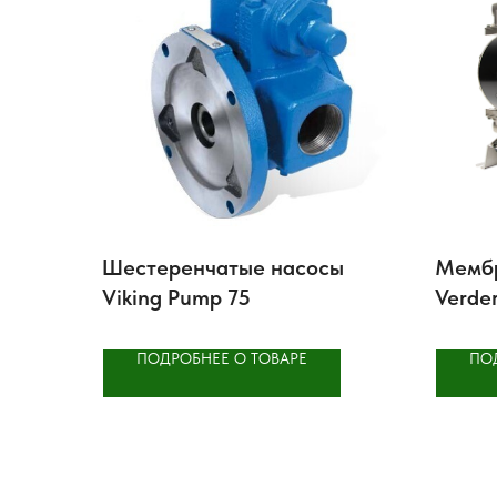
Шестеренчатые насосы
Мемб
Viking Pump 75
Verde
метал
ПОДРОБНЕЕ О ТОВАРЕ
ПО