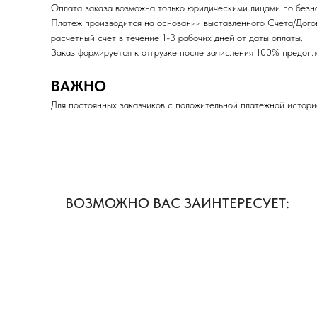
Оплата заказа возможна только юридическими лицами по безна
Платеж производится на основании выставленного Счета/Дого
расчетный счет в течение 1-3 рабочих дней от даты оплаты.
Заказ формируется к отгрузке после зачисления 100% пред
ВАЖНО
Для постоянных заказчиков с положительной платежной истори
ВОЗМОЖНО ВАС ЗАИНТЕРЕСУЕТ: