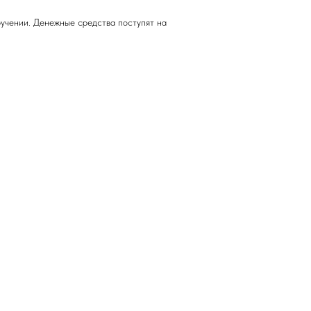
учении. Денежные средства поступят на