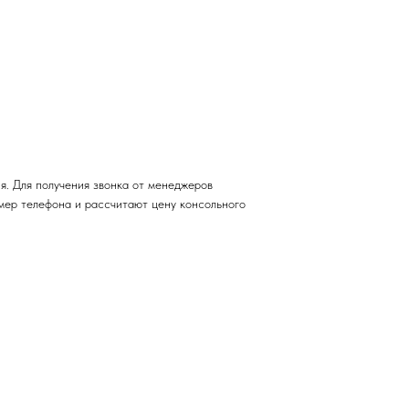
. Для получения звонка от менеджеров
мер телефона и рассчитают цену консольного