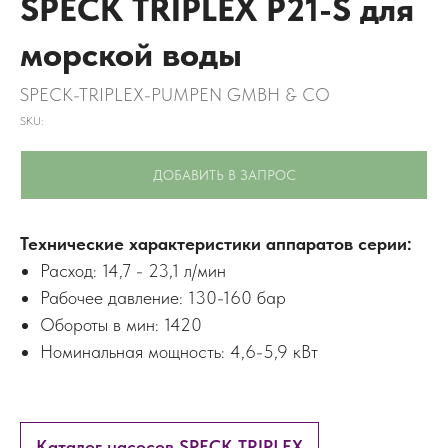
SPECK TRIPLEX P21-S для
морской воды
SPECK-TRIPLEX-PUMPEN GMBH & CO
SKU:
ДОБАВИТЬ В ЗАПРОС
Технические характеристики аппаратов серии:
Расход: 14,7 - 23,1 л/мин
Рабочее давление: 130-160 бар
Обороты в мин: 1420
Номинальная мощность: 4,6-5,9 кВт
Каталог насосов SPECK TRIPLEX