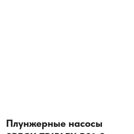
Плунжерные насосы