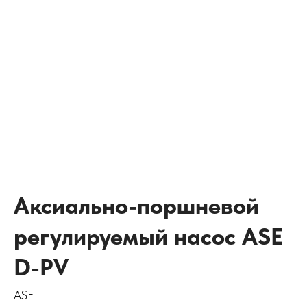
Аксиально-поршневой
регулируемый насос ASE
D-PV
ASE