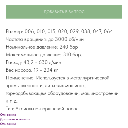
ДОБАВИТЬ В ЗАПРОС
Размер: 006, 010, 015, 020, 029, 038, 047, 064
Частота вращения: до 3000 об/мин
Номинальное давление: 240 бар
Максимальное давление: 310 бар.
Расход: 43,2 - 630 л/мин
Вес насоса: 19 - 234 кг
Применение: Используется в металлургической
промышленности, литьевых машинах,
горнодобывающем оборудовании, машиностроении
и т. д.
Тип: Аксиально-поршневой насос
Описание
Доставка и оплата
Описание