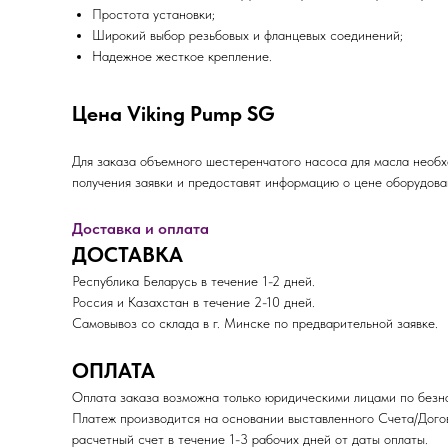
Простота установки;
Широкий выбор резьбовых и фланцевых соединений;
Надежное жесткое крепление.
Цена Viking Pump SG
Для заказа объемного шестеренчатого насоса для масла необ
получения заявки и предоставят информацию о цене оборудова
Доставка и оплата
ДОСТАВКА
Республика Беларусь в течение 1-2 дней.
Россия и Казахстан в течение 2-10 дней.
Самовывоз со склада в г. Минске по предварительной заявке.
ОПЛАТА
Оплата заказа возможна только юридическими лицами по безна
Платеж производится на основании выставленного Счета/Дого
расчетный счет в течение 1-3 рабочих дней от даты оплаты.