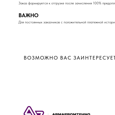
Заказ формируется к отгрузке после зачисления 100% пред
ВАЖНО
Для постоянных заказчиков с положительной платежной истори
ВОЗМОЖНО ВАС ЗАИНТЕРЕСУЕТ