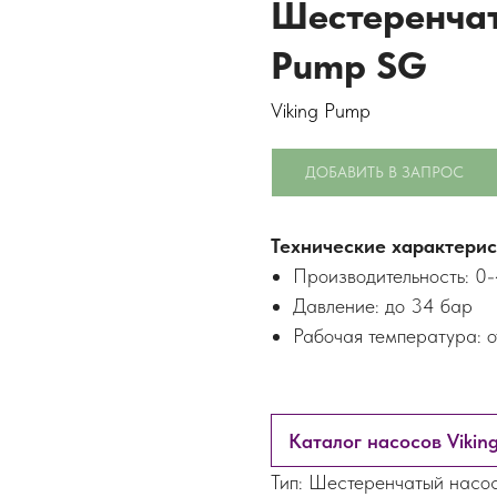
Шестеренчат
Pump SG
Viking Pump
ДОБАВИТЬ В ЗАПРОС
Технические характерис
Производительность: 0-
Давление: до 34 бар
Рабочая температура: 
Каталог насосов Vikin
Тип: Шестеренчатый насо