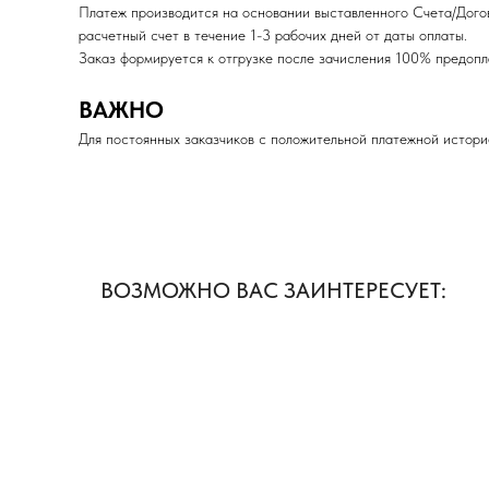
Платеж производится на основании выставленного Счета/Дого
расчетный счет в течение 1-3 рабочих дней от даты оплаты.
Заказ формируется к отгрузке после зачисления 100% пред
ВАЖНО
Для постоянных заказчиков с положительной платежной истори
ВОЗМОЖНО ВАС ЗАИНТЕРЕСУЕТ: