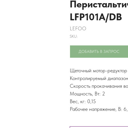
Перистальти
LFP101A/DB
LEFOO
SKU:
ДОБАВИТЬ В ЗАПРОС
Щеточный мотор-редуктор 
Контролируемый диапазон 
Скорость прокачивания во
Мощность, Вт: 2
Вес, кг: 0,15
Рабочее напряжение, В: 6,