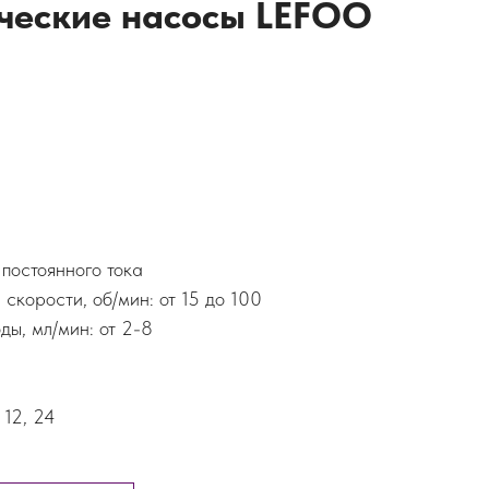
ческие насосы LEFOO
постоянного тока
скорости, об/мин: от 15 до 100
ды, мл/мин: от 2-8
 12, 24