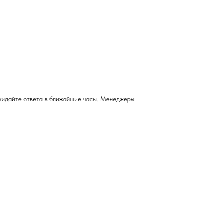
ожидайте ответа в ближайшие часы. Менеджеры