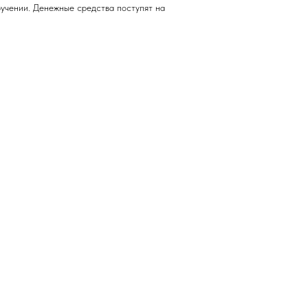
учении. Денежные средства поступят на