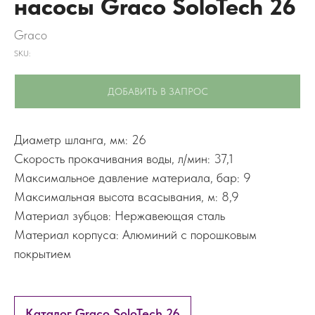
насосы Graco SoloTech 26
Graco
SKU:
ДОБАВИТЬ В ЗАПРОС
Диаметр шланга, мм: 26
Скорость прокачивания воды, л/мин: 37,1
Максимальное давление материала, бар: 9
Максимальная высота всасывания, м: 8,9
Материал зубцов: Нержавеющая сталь
Материал корпуса: Алюминий с порошковым
покрытием
Каталог Graco SoloTech 26