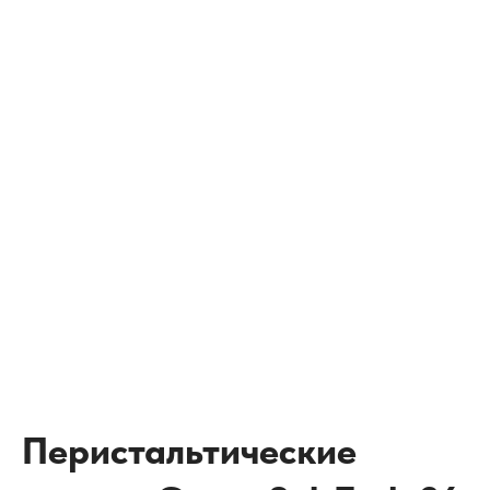
Перистальтические