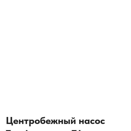
Центробежный насос