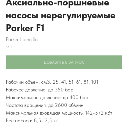
Аксиально-поршневые
насосы нерегулируемые
Parker F1
Parker Hannifin
SKU:
ДОБАВИТЬ В ЗАПРОС
Рабочий объем, см3: 25, 41, 51, 61, 81, 101
Рабочее давление: до 350 бар
Максимальное давление: до 400 бар
Частота вращения: до 2600 об/мин
Максимальная входящая мощность: 142-572 кВт
Вес насоса: 8,5-12,5 кг