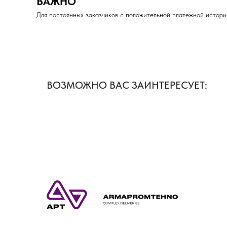
ВАЖНО
Для постоянных заказчиков с положительной платежной истори
ВОЗМОЖНО ВАС ЗАИНТЕРЕСУЕТ: