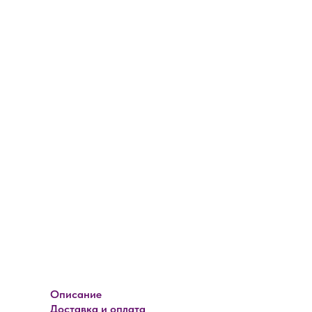
Описание
Доставка и оплата