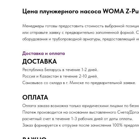
Цена плунжерного насоса WOMA Z-Pu
Менеджеры готовы предоставить стоимость выбранной позиции 
или отправьте заявку с предварительно заполненной формой.
оборудования и трубопроводной арматуры, предоставляющий ин
Доставка и оплата
ДОСТАВКА
Республика Беларусь в течение 1-2 дней.
Россия и Казахстан в течение 2-10 дней.
Самовывоз со склада в г. Минске по предварительной заявке.
ОПЛАТА
Оплата заказа возможна только юридическими лицами по безна
Платеж производится на основании выставленного Счета/Дого
расчетный счет в течение 1-3 рабочих дней от даты оплаты.
Заказ формируется к отгрузке после зачисления 100% пред