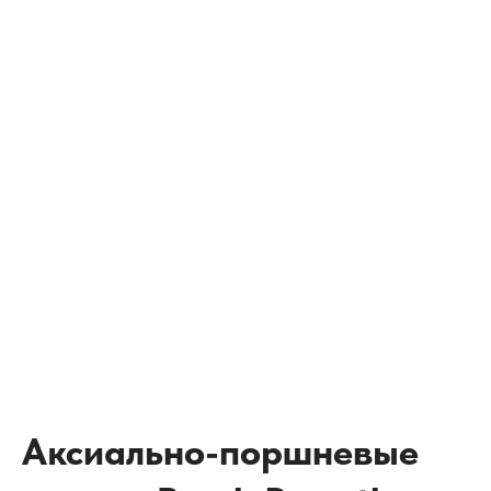
Аксиально-поршневые