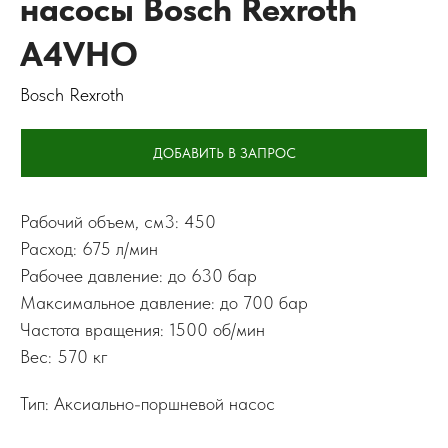
насосы Bosch Rexroth
A4VHO
Bosch Rexroth
ДОБАВИТЬ В ЗАПРОС
Рабочий объем, см3: 450
Расход: 675 л/мин
Рабочее давление: до 630 бар
Максимальное давление: до 700 бар
Частота вращения: 1500 об/мин
Вес: 570 кг
Тип: Аксиально-поршневой насос