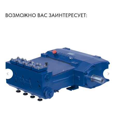
ВОЗМОЖНО ВАС ЗАИНТЕРЕСУЕТ: