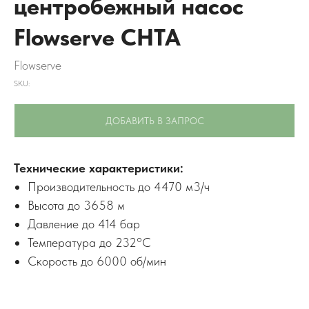
центробежный насос
Flowserve CHTA
Flowserve
SKU:
ДОБАВИТЬ В ЗАПРОС
Технические характеристики:
Производительность до 4470 м3/ч
Высота до 3658 м
Давление до 414 бар
Температура до 232°C
Скорость до 6000 об/мин