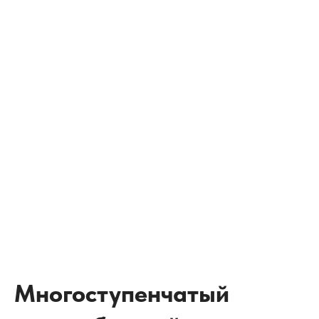
Многоступенчатый