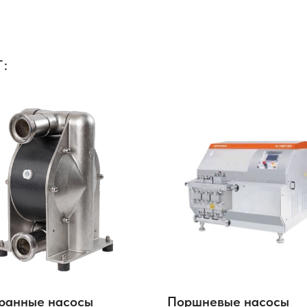
:
ранные насосы
Поршневые насосы