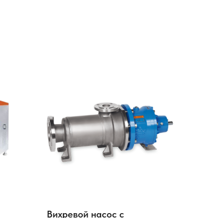
Вихревой насос с