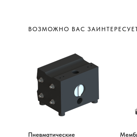
ВОЗМОЖНО ВАС ЗАИНТЕРЕСУЕТ
Пневматические
Мемб