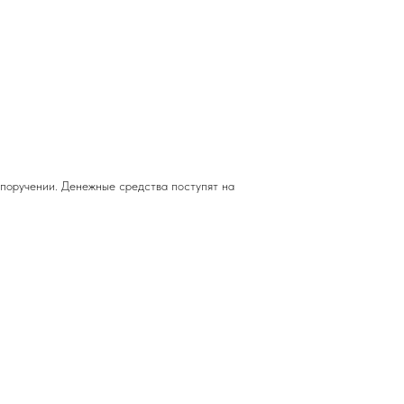
 поручении. Денежные средства поступят на