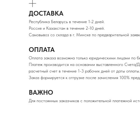
ДОСТАВКА
Республика Беларусь в течение 1-2 дней.
Россия и Казахстан в течение 2-10 дней.
Самовывоз со склада в г. Минске по предварительной заявк
ОПЛАТА
Оплата заказа возможна только юридическими лицами по б
Платеж производится на основании выставленного Счета/Д
расчетный счет в течение 1-3 рабочих дней от даты оплаты.
Заказ формируется к отгрузке после зачисления 100% п
ВАЖНО
Для постоянных заказчиков с положительной платежной ист