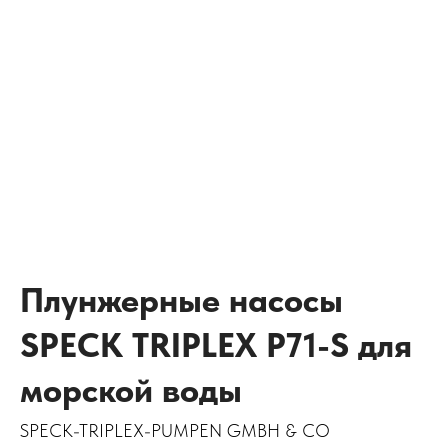
Плунжерные насосы
SPECK TRIPLEX P71-S для
морской воды
SPECK-TRIPLEX-PUMPEN GMBH & CO