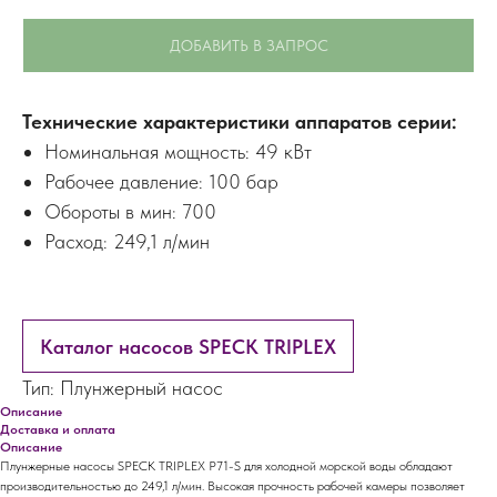
ДОБАВИТЬ В ЗАПРОС
Технические характеристики аппаратов серии:
Номинальная мощность: 49 кВт
Рабочее давление: 100 бар
Обороты в мин: 700
Расход: 249,1 л/мин
Каталог насосов SPECK TRIPLEX
Тип: Плунжерный насос
Описание
Доставка и оплата
Описание
Плунжерные насосы SPECK TRIPLEX P71-S для холодной морской воды обладают
производительностью до 249,1 л/мин. Высокая прочность рабочей камеры позволяет