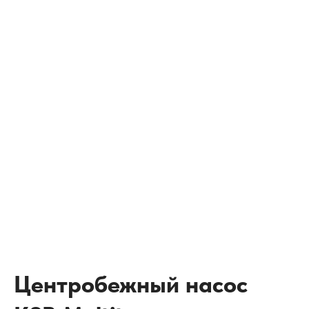
Центробежный насос