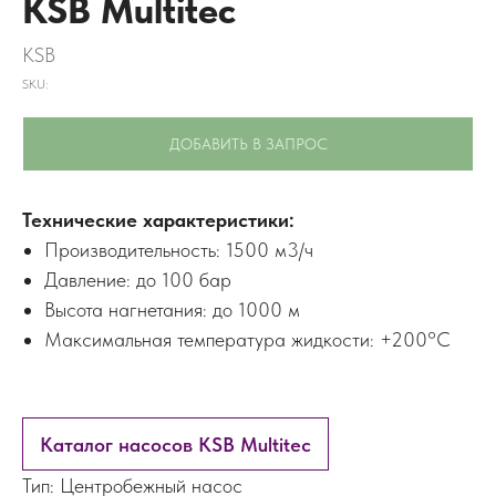
KSB Multitec
KSB
SKU:
ДОБАВИТЬ В ЗАПРОС
Технические характеристики:
Производительность: 1500 м3/ч
Давление: до 100 бар
Высота нагнетания: до 1000 м
Максимальная температура жидкости: +200°C
Каталог насосов KSB Multitec
Тип: Центробежный насос