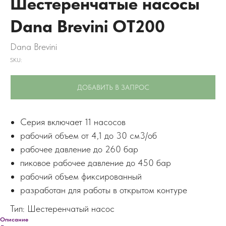
Шестеренчатые насосы
Dana Brevini OT200
Dana Brevini
SKU:
ДОБАВИТЬ В ЗАПРОС
Серия включает 11 насосов
рабочий объем от 4,1 до 30 см3/об
рабочее давление до 260 бар
пиковое рабочее давление до 450 бар
рабочий объем фиксированный
разработан для работы в открытом контуре
Тип: Шестеренчатый насос
Описание