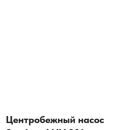
Центробежный насос