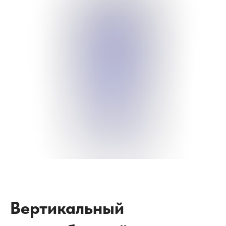
Вертикальный