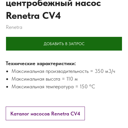
центробежный насос
Renetra CV4
Renetra
ДОБАВИТЬ В ЗАПРОС
Технические характеристики:
Максимальная производительность = 350 м3/ч
Максимальная высота = 110 м
Максимальная температура = 150 °C
Каталог насосов Renetra CV4