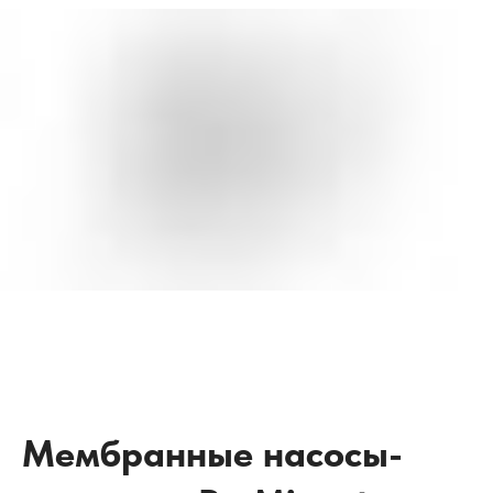
Мембранные насосы-