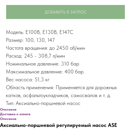
ДОБАВИТЬ В ЗАПРОС
Модель: E100B, E130B, E147C
Размер: 100, 130, 147
Частота вращения: до 2450 об/мин
Расход: 245 - 308,7 л/мин
Номинальное давление: 310 бар
Максимальное давление: 400 бар.
Вес насоса: 51,3 кг
Область применения: Применяется для дорожных
катков, асфальтоукладчиков, самосвалов и т. д.
Тип: Аксиально-поршневой насос
Описание
Доставка и оплата
Описание
Аксиально-поршневой регулируемый насос ASE