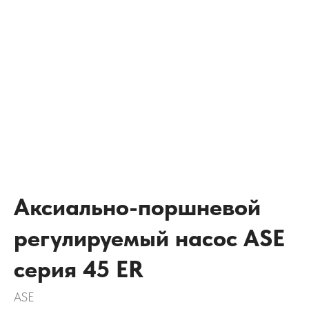
Аксиально-поршневой
регулируемый насос ASE
серия 45 ER
ASE