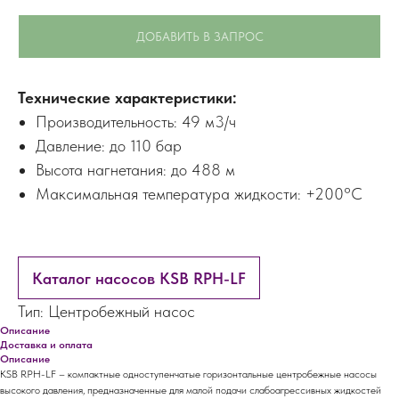
ДОБАВИТЬ В ЗАПРОС
Технические характеристики:
Производительность: 49 м3/ч
Давление: до 110 бар
Высота нагнетания: до 488 м
Максимальная температура жидкости: +200°C
Каталог насосов KSB RPH-LF
Тип: Центробежный насос
Описание
Доставка и оплата
Описание
KSB RPH-LF – компактные одноступенчатые горизонтальные центробежные насосы
высокого давления, предназначенные для малой подачи слабоагрессивных жидкостей