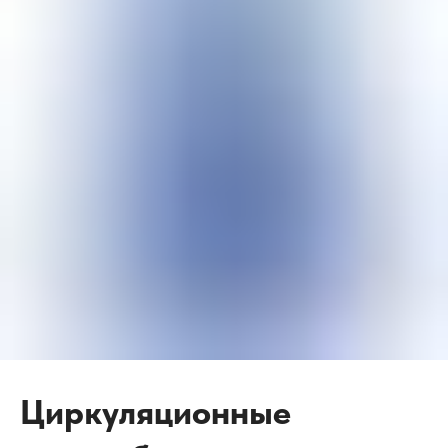
Циркуляционные