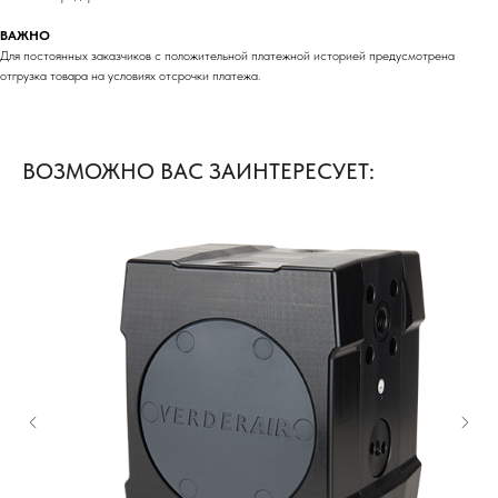
ВАЖНО
Для постоянных заказчиков с положительной платежной историей предусмотрена
отгрузка товара на условиях отсрочки платежа.
ВОЗМОЖНО ВАС ЗАИНТЕРЕСУЕТ: