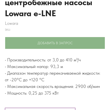
центробежные насосы
Lowara e-LNE
Lowara
SKU:
ДОБАВИТЬ В ЗАПРОС
• Производительность: от 3,0 до 410 м³/ч
• Максимальный напор: 93,3 м
• Диапазон температур перекачиваемой жидкости:
от -20°C до +120 °C
• Максимальная скорость вращения: 2900 об/мин
• Мощность: 0,25 до 375 кВт