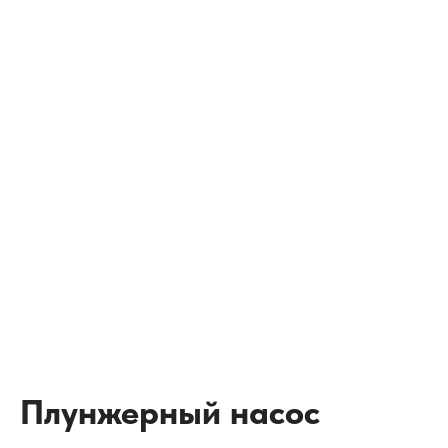
Плунжерный насос