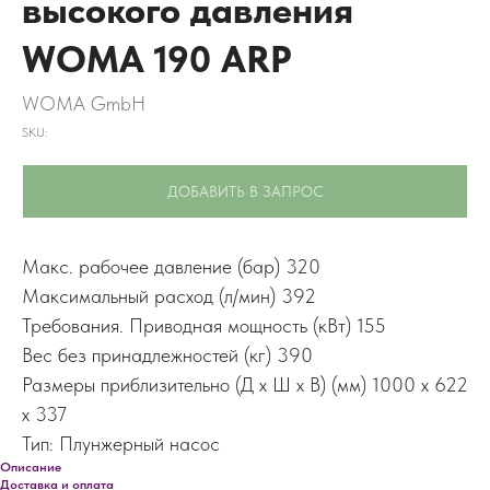
высокого давления
WOMA 190 ARP
WOMA GmbH
SKU:
ДОБАВИТЬ В ЗАПРОС
Макс. рабочее давление (бар) 320
Максимальный расход (л/мин) 392
Требования. Приводная мощность (кВт) 155
Вес без принадлежностей (кг) 390
Размеры приблизительно (Д x Ш x В) (мм) 1000 x 622
x 337
Тип: Плунжерный насос
Описание
Доставка и оплата