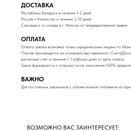
ДОСТАВКА
Республика Беларусь в течение 1-2 дней.
Россия и Казахстан в течение 2-10 дней.
Самовывоз со склада в г. Минске по предварительной заявке.
ОПЛАТА
Оплата заказа возможна только юридическими лицами по безна
Платеж производится на основании выставленного Счета/Дого
расчетный счет в течение 1-3 рабочих дней от даты оплаты.
Заказ формируется к отгрузке после зачисления 100% пред
ВАЖНО
Для постоянных заказчиков с положительной платежной истори
ВОЗМОЖНО ВАС ЗАИНТЕРЕСУЕТ: