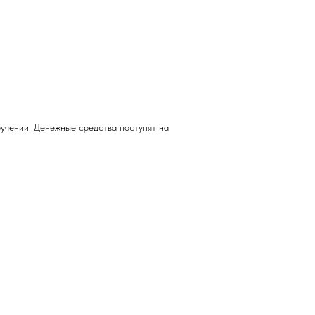
учении. Денежные средства поступят на