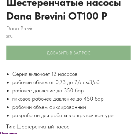
Шестеренчатые насосы
Dana Brevini OT100 P
Dana Brevini
SKU:
ДОБАВИТЬ В ЗАПРОС
Серия включает 12 насосов
рабочий объем от 0,73 до 7,6 см3/об
рабочее давление до 350 бар
пиковое рабочее давление до 450 бар
рабочий объем фиксированный
разработан для работы в открытом контуре
Тип: Шестеренчатый насос
Описание