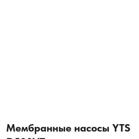
Мембранные насосы YTS