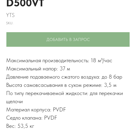
D500VT
YTS
SKU:
ДОБАВИТЬ В ЗАПРОС
Максимальная производительность: 18 м³/час
Максимальный напор: 37 м
Давление подаваемого сжатого воздуха: до 8 бар
Высота самовсасывания в сухом режиме: 3,5 м
По типу перекачиваемой жидкости: для перекачки
щелочи
Материал корпуса: PVDF
Седло клапана: PVDF
Вес: 53,5 кг