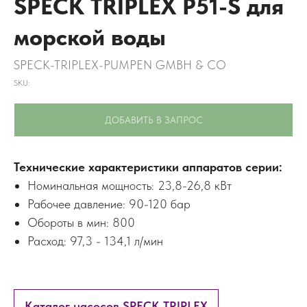
SPECK TRIPLEX P51-S для
морской воды
SPECK-TRIPLEX-PUMPEN GMBH & CO
SKU:
ДОБАВИТЬ В ЗАПРОС
Технические характеристики аппаратов серии:
Номинальная мощность: 23,8-26,8 кВт
Рабочее давление: 90-120 бар
Обороты в мин: 800
Расход: 97,3 - 134,1 л/мин
Каталог насосов SPECK TRIPLEX