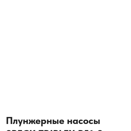
Плунжерные насосы