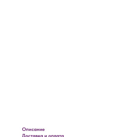
Описание
Доставка и оплата