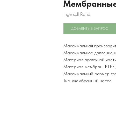
Мембранные
Ingersoll Rand
ДОБАВИТЬ В ЗАПРОС
Максимальная производите
Максимальное давление н
Материал проточной част
Материал мембран: PTFE
Максимальный размер тве
Тип: Мембранный насос