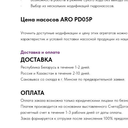
· Выбор из нескольких модификаций гидронасосов.
Цена насосов ARO PD05P
Уточнить доступные модификации и цену этих агрегатов мож
характеристик и условий поставки насосной продукции из наш
Доставка и оплата
ДОСТАВКА
Республика Беларусь в течение 1-2 дней.
Россия и Казахстан в течение 2-10 дней.
Самовывоз со склада в г. Минске по предварительной заявке.
ОПЛАТА
Оплата заказа возможна только юридическими лицами по безна
Платеж производится на основании выставленного Счета/Дого
расчетный счет в течение 1-3 рабочих дней от даты оплаты.
Заказ формируется к отгрузке после зачисления 100% пред