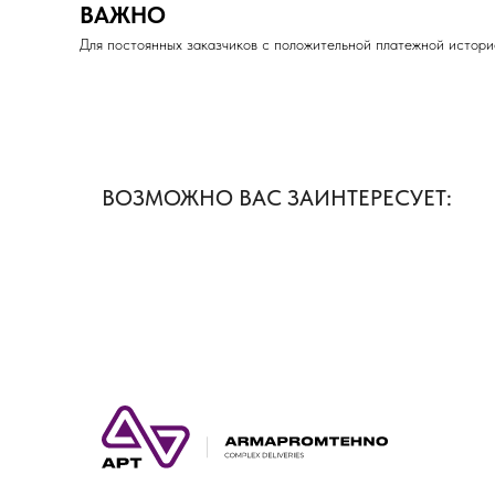
ВАЖНО
Для постоянных заказчиков с положительной платежной истори
ВОЗМОЖНО ВАС ЗАИНТЕРЕСУЕТ: