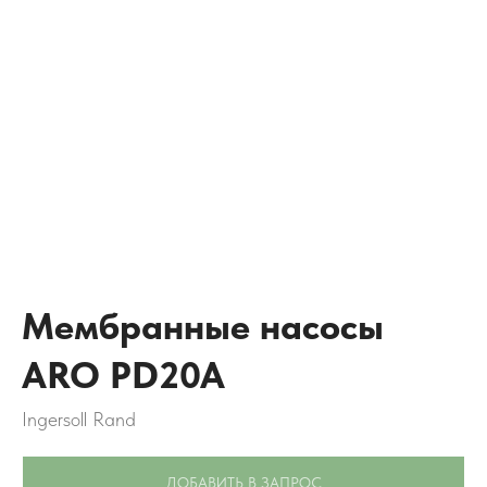
Мембранные насосы
ARO PD20A
Ingersoll Rand
ДОБАВИТЬ В ЗАПРОС