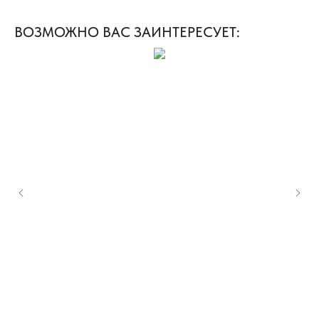
ВОЗМОЖНО ВАС ЗАИНТЕРЕСУЕТ: