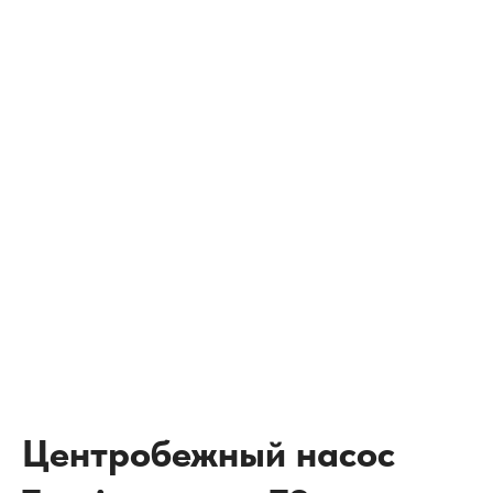
Центробежный насос