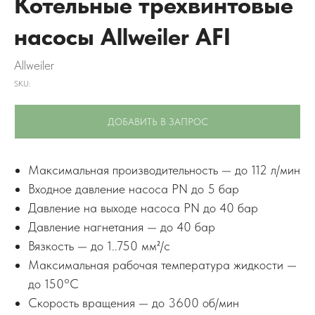
Котельные трехвинтовые
насосы Allweiler AFI
Allweiler
SKU:
ДОБАВИТЬ В ЗАПРОС
Максимальная производительность — до 112 л/мин
Входное давление насоса PN до 5 бар
Давление на выходе насоса PN до 40 бар
Давление нагнетания — до 40 бар
Вязкость — до 1..750 мм²/с
Максимальная рабочая температура жидкости —
до 150°C
Скорость вращения — до 3600 об/мин