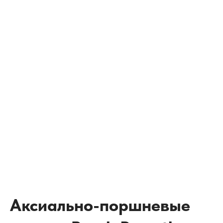
Аксиально-поршневые