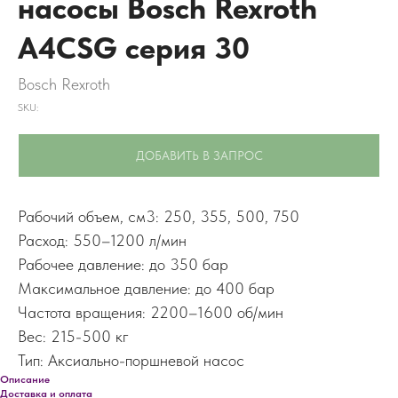
насосы Bosch Rexroth
A4CSG серия 30
Bosch Rexroth
SKU:
ДОБАВИТЬ В ЗАПРОС
Рабочий объем, см3: 250, 355, 500, 750
Расход: 550–1200 л/мин
Рабочее давление: до 350 бар
Максимальное давление: до 400 бар
Частота вращения: 2200–1600 об/мин
Вес: 215-500 кг
Тип: Аксиально-поршневой насос
Описание
Доставка и оплата