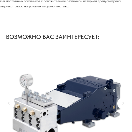
Для постоянных заказчиков с положительной платежной историей предусмотрена
отгрузка товара на условиях отсрочки платежа.
ВОЗМОЖНО ВАС ЗАИНТЕРЕСУЕТ: