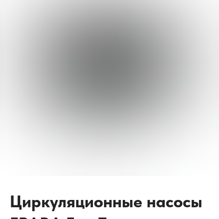
Циркуляционные насосы