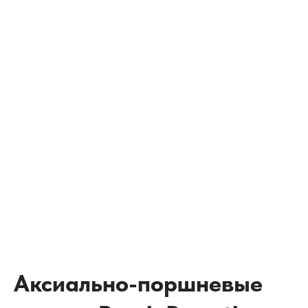
Аксиально-поршневые