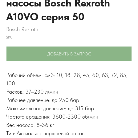
насосы Bosch Rexroth
A10VO серия 50
Bosch Rexroth
SKU:
ДОБАВИТЬ В ЗАПРОС
Рабочий объем, см3: 10, 18, 28, 45, 60, 63, 72, 85,
100
Расход: 37–230 л/мин
Рабочее давление: до 250 бар
Максимальное давление: до 315 бар
Частота вращения: 3600-2300 об/мин
Вес насоса: 8-36 кг
Тип: Аксиально-поршневой насос