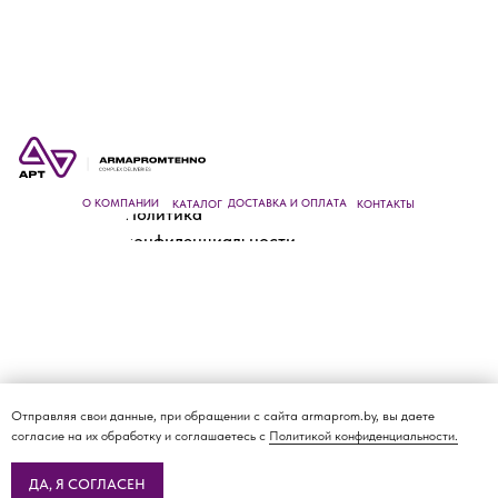
О КОМПАНИИ
ДОСТАВКА И ОПЛАТА
КАТАЛОГ
КОНТАКТЫ
Политика
конфиденциальности
Отправляя свои данные, при обращении с сайта armaprom.by, вы даете
согласие на их обработку и соглашаетесь с
Политикой конфиденциальности.
ДА, Я СОГЛАСЕН