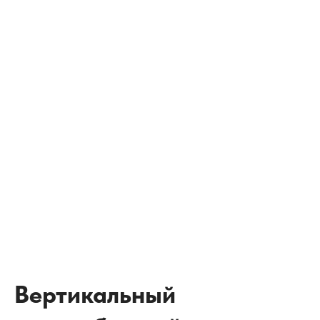
Вертикальный