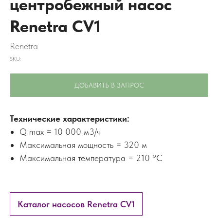
центробежный насос
Renetra CV1
Renetra
SKU:
ДОБАВИТЬ В ЗАПРОС
Технические характеристики:
Q max = 10 000 м3/ч
Максимальная мощность = 320 м
Максимальная температура = 210 °C
Каталог насосов Renetra CV1