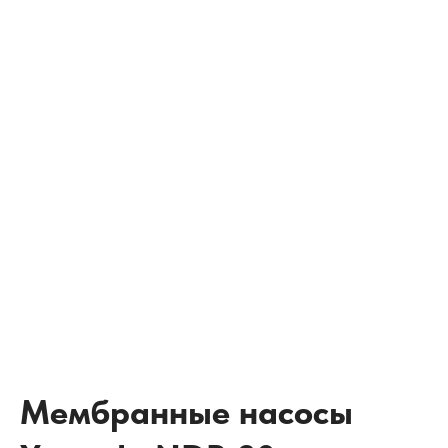
Мембранные насосы