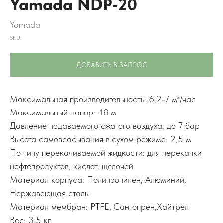
Yamada NDP-20
Yamada
SKU:
ДОБАВИТЬ В ЗАПРОС
Максимальная производительность: 6,2-7 м³/час
Максимальный напор: 48 м
Давление подаваемого сжатого воздуха: до 7 бар
Высота самовсасывания в сухом режиме: 2,5 м
По типу перекачиваемой жидкости: для перекачки
нефтепродуктов, кислот, щелочей
Материал корпуса: Полипропилен, Алюминий,
Нержавеющая сталь
Материал мембран: PTFE, Сантопрен,Хайтрел
Вес: 3,5 кг