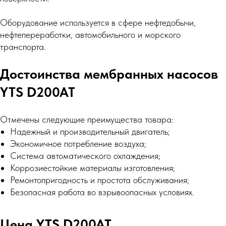
Оборудование используется в сфере нефтедобычи,
нефтепереработки, автомобильного и морского
транспорта.
Достоинства мембранных насосов
YTS D200AT
Отмечены следующие преимущества товара:
Надежный и производительный двигатель;
Экономичное потребление воздуха;
Система автоматического охлаждения;
Коррозиестойкие материалы изготовления;
Ремонтопригодность и простота обслуживания;
Безопасная работа во взрывоопасных условиях.
Цена YTS D200AT