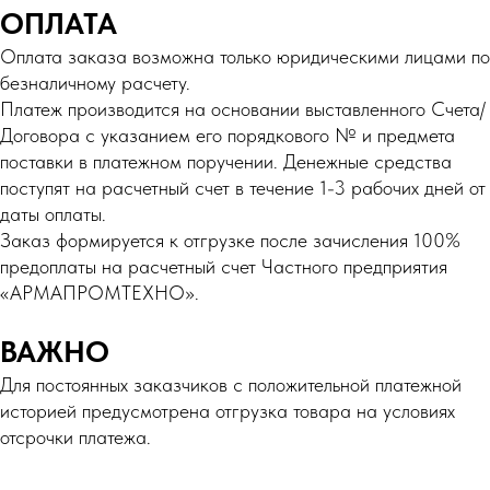
ОПЛАТА
Оплата заказа возможна только юридическими лицами по
безналичному расчету.
Платеж производится на основании выставленного Счета/
Договора с указанием его порядкового № и предмета
поставки в платежном поручении. Денежные средства
поступят на расчетный счет в течение 1-3 рабочих дней от
даты оплаты.
Заказ формируется к отгрузке после зачисления 100%
предоплаты на расчетный счет Частного предприятия
«АРМАПРОМТЕХНО».
ВАЖНО
Для постоянных заказчиков с положительной платежной
историей предусмотрена отгрузка товара на условиях
отсрочки платежа.