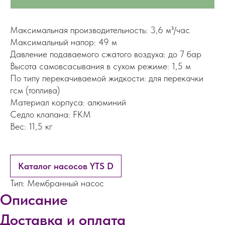
Максимальная производительность: 3,6 м³/час
Максимальный напор: 49 м
Давление подаваемого сжатого воздуха: до 7 бар
Высота самовсасывания в сухом режиме: 1,5 м
По типу перекачиваемой жидкости: для перекачки
гсм (топлива)
Материал корпуса: алюминий
Седло клапана: FKM
Вес: 11,5 кг
Каталог насосов YTS D
Тип: Мембранный насос
Описание
Доставка и оплата