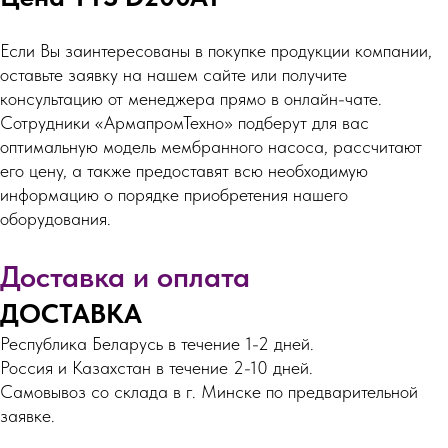
Если Вы заинтересованы в покупке продукции компании,
оставьте заявку на нашем сайте или получите
консультацию от менеджера прямо в онлайн-чате.
Сотрудники «АрмапромТехно» подберут для вас
оптимальную модель мембранного насоса, рассчитают
его цену, а также предоставят всю необходимую
информацию о порядке приобретения нашего
оборудования.
Доставка и оплата
ДОСТАВКА
Республика Беларусь в течение 1-2 дней.
Россия и Казахстан в течение 2-10 дней.
Самовывоз со склада в г. Минске по предварительной
заявке.