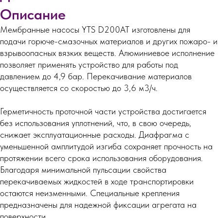
Описание
Мембранные насосы YTS D200AT изготовлены для
подачи горюче-смазочных материалов и других пожаро- и
взрывоопасных вязких веществ. Алюминиевое исполнение
позволяет применять устройство для работы под
давлением до 4,9 бар. Перекачивание материалов
осуществляется со скоростью до 3,6 м3/ч.
Герметичность проточной части устройства достигается
без использования уплотнений, что, в свою очередь,
снижает эксплуатационные расходы. Диафрагма с
уменьшенной амплитудой изгиба сохраняет прочность на
протяжении всего срока использования оборудования.
Благодаря минимальной пульсации свойства
перекачиваемых жидкостей в ходе транспортировки
остаются неизменными. Специальные крепления
предназначены для надежной фиксации агрегата на
поверхности.