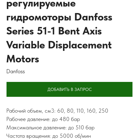
регулируемые
гидромоторы Danfoss
Series 51-1 Bent Axis
Variable Displacement
Motors
Danfoss
ДОБАВИТЬ В ЗАПРОС
Рабочий объем, см3: 60, 80, 110, 160, 250
Рабочее давление: до 480 бар
Максимальное давление: до 510 бар
Частота вращения: до 5000 об/мин