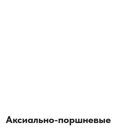
Аксиально-поршневые