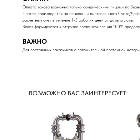
Оплата заказа возможна только юридическими лицами по безна
Платеж производится на основании выставленного Счета/Дого
расчетный счет в течение 1-3 рабочих дней от даты оплаты.
Заказ формируется к отгрузке после зачисления 100% пред
ВАЖНО
Для постоянных заказчиков с положительной платежной истори
ВОЗМОЖНО ВАС ЗАИНТЕРЕСУЕТ: