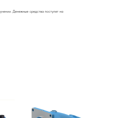
учении. Денежные средства поступят на