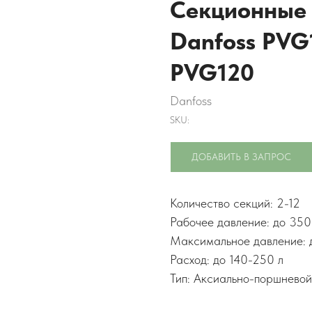
Секционные 
Danfoss PVG
PVG120
Danfoss
SKU:
ДОБАВИТЬ В ЗАПРОС
Количество секций: 2-12
Рабочее давление: до 350
Максимальное давление: 
Расход: до 140-250 л
Тип: Аксиально-поршневой