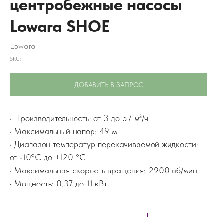
центробежные насосы
Lowara SHOE
Lowara
SKU:
ДОБАВИТЬ В ЗАПРОС
• Производительность: от 3 до 57 м³/ч
• Максимальный напор: 49 м
• Диапазон температур перекачиваемой жидкости:
от -10°C до +120 °C
• Максимальная скорость вращения: 2900 об/мин
• Мощность: 0,37 до 11 кВт