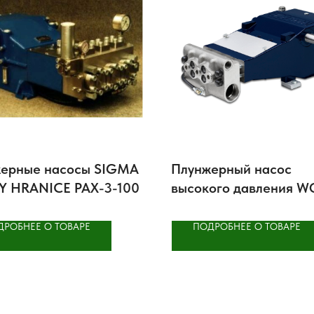
ерные насосы SIGMA
Плунжерный насос
 HRANICE PAX-3-100
высокого давления 
1503
ДРОБНЕЕ О ТОВАРЕ
ПОДРОБНЕЕ О ТОВАРЕ