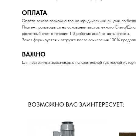
ОПЛАТА
Оплата заказа возможна только юридическими лицами по безна
Платеж производится на основании выставленного Счета/Дого
расчетный счет в течение 1-3 рабочих дней от даты оплаты.
Заказ формируется к отгрузке после зачисления 100% пред
ВАЖНО
Для постоянных заказчиков с положительной платежной истори
ВОЗМОЖНО ВАС ЗАИНТЕРЕСУЕТ: