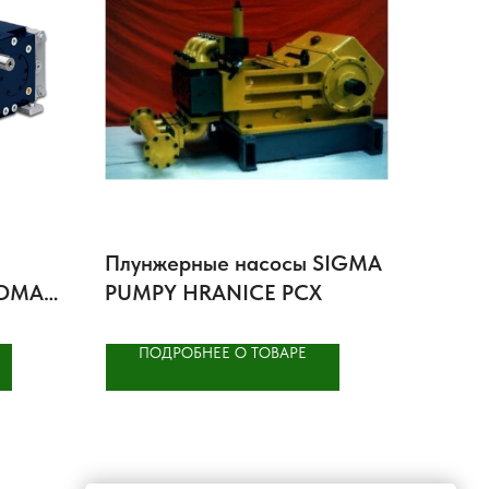
Плунжерные насосы SIGMA
WOMA
PUMPY HRANICE PCX
ПОДРОБНЕЕ О ТОВАРЕ