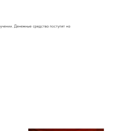
учении. Денежные средства поступят на