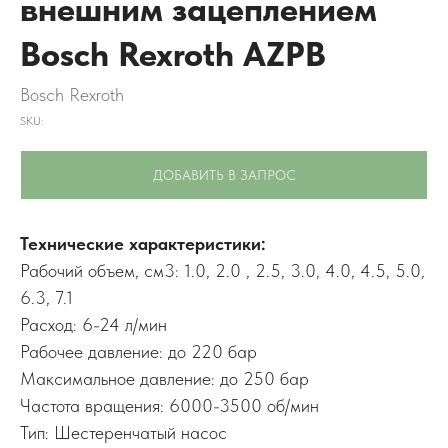
внешним зацеплением
Bosch Rexroth AZPB
Bosch Rexroth
SKU:
ДОБАВИТЬ В ЗАПРОС
Технические характеристики:
Рабочий объем, см3: 1.0, 2.0 , 2.5, 3.0, 4.0, 4.5, 5.0,
6.3, 7.1
Расход: 6-24 л/мин
Рабочее давление: до 220 бар
Максимальное давление: до 250 бар
Частота вращения: 6000-3500 об/мин
Тип: Шестеренчатый насос