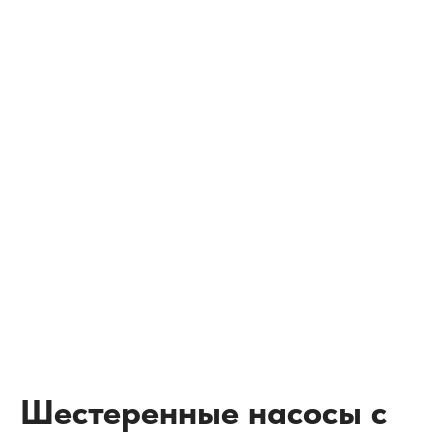
Шестеренные насосы с