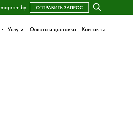
rmaprom.by
ОСТАВИТЬ ЗАЯВКУ
ОТПРАВИТЬ ЗАПРОС
Оплата и доставка
Услуги
Услуги
Оплата и доставка
Контакты
Контакты