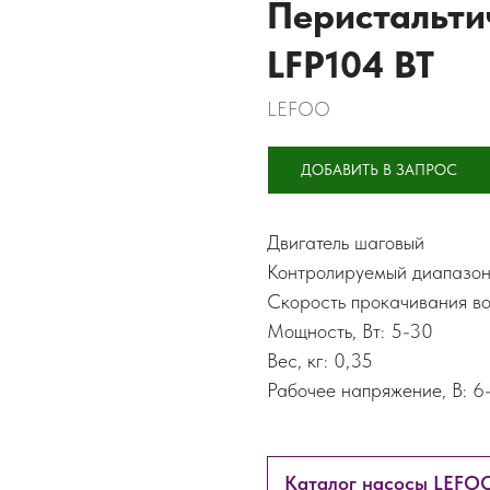
Перистальти
LFP104 BT
LEFOO
ДОБАВИТЬ В ЗАПРОС
Двигатель шаговый
Контролируемый диапазон 
Скорость прокачивания вод
Мощность, Вт: 5-30
Вес, кг: 0,35
Рабочее напряжение, В: 6
Каталог насосы LEFOO