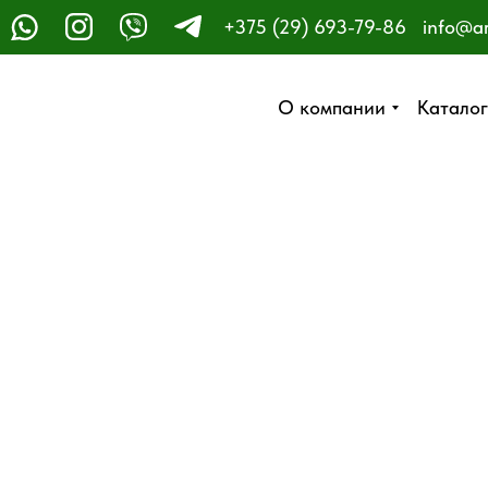
+375 (29) 693-79-86
info@a
ЗАКАЗАТЬ ЗВОНОК
О компании
О компании
Каталог
Каталог