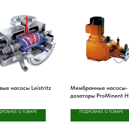
ые насосы Leistritz
Мембранные насосы-
дозаторы ProMinent H
2
ДРОБНЕЕ О ТОВАРЕ
ПОДРОБНЕЕ О ТОВАРЕ