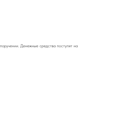
 поручении. Денежные средства поступят на