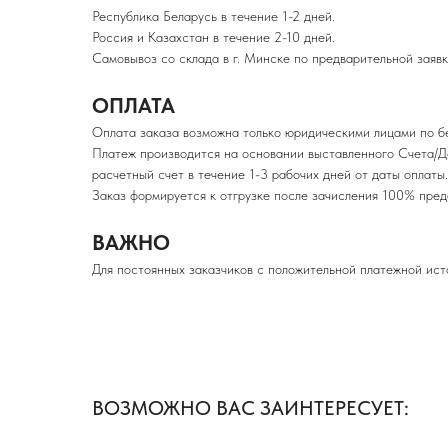
Республика Беларусь в течение 1-2 дней.
Россия и Казахстан в течение 2-10 дней.
Самовывоз со склада в г. Минске по предварительной заявк
ОПЛАТА
Оплата заказа возможна только юридическими лицами по б
Платеж производится на основании выставленного Счета/Д
расчетный счет в течение 1-3 рабочих дней от даты оплаты.
Заказ формируется к отгрузке после зачисления 100% п
ВАЖНО
Для постоянных заказчиков с положительной платежной ист
ВОЗМОЖНО ВАС ЗАИНТЕРЕСУЕТ: