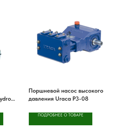
Поршневой насос высокого
ydro/
давления Uraca P3-08
ПОДРОБНЕЕ О ТОВАРЕ