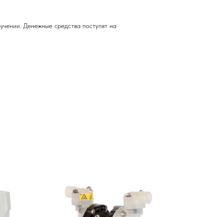
учении. Денежные средства поступят на