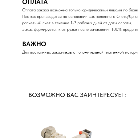
ОПЛАТА
Оплата заказа возможна только юридическими лицами по безна
Платеж производится на основании выставленного Счета/Дого
расчетный счет в течение 1-3 рабочих дней от даты оплаты.
Заказ формируется к отгрузке после зачисления 100% пред
ВАЖНО
Для постоянных заказчиков с положительной платежной истори
ВОЗМОЖНО ВАС ЗАИНТЕРЕСУЕТ: