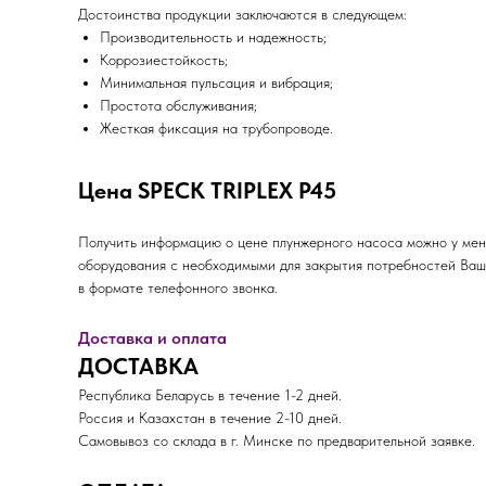
Достоинства продукции заключаются в следующем:
Производительность и надежность;
Коррозиестойкость;
Минимальная пульсация и вибрация;
Простота обслуживания;
Жесткая фиксация на трубопроводе.
Цена SPECK TRIPLEX P45
Получить информацию о цене плунжерного насоса можно у мен
оборудования с необходимыми для закрытия потребностей Ваше
в формате телефонного звонка.
Доставка и оплата
ДОСТАВКА
Республика Беларусь в течение 1-2 дней.
Россия и Казахстан в течение 2-10 дней.
Самовывоз со склада в г. Минске по предварительной заявке.