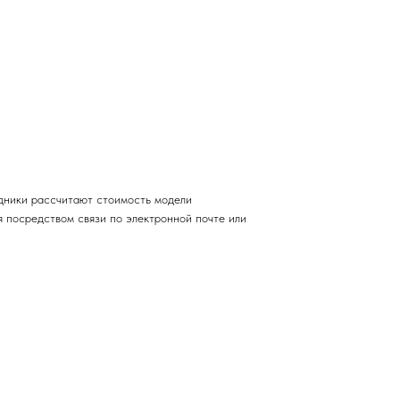
дники рассчитают стоимость модели
 посредством связи по электронной почте или