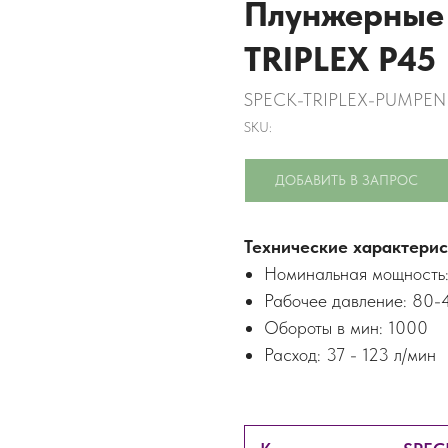
Плунжерные
TRIPLEX P45
SPECK-TRIPLEX-PUMPE
SKU:
ДОБАВИТЬ В ЗАПРОС
Технические характерис
Номинальная мощность: 
Рабочее давление: 80-
Обороты в мин: 1000
Расход: 37 - 123 л/мин